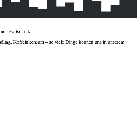
nen Fortschritt.
tsalltag, Koffeinkonsum – so viele Dinge können uns in unserem