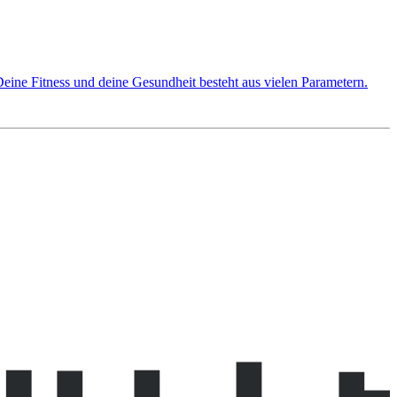
eine Fitness und deine Gesundheit besteht aus vielen Parametern.