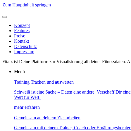
Zum Hauptinhalt springen
Konzept
Features
Preise
Kontakt
Datenschutz
Impressum
Fitalz ist Deine Plattform zur Visualisierung all deiner Fitnessdaten.
Menü
Training Tracken und auswerten
Schweiß ist eine Sache – Daten eine andere. Verschaff Dir einen
Wert für Wert!
mehr erfahren
Gemeinsam an deinem Ziel arbeiten
Gemeinsam mit deinem Trainer, Coach oder Ernährungsberater is