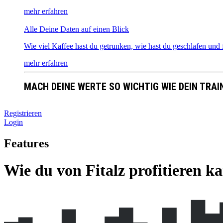
mehr erfahren
Alle Deine Daten auf einen Blick
Wie viel Kaffee hast du getrunken, wie hast du geschlafen un
mehr erfahren
MACH DEINE WERTE SO WICHTIG WIE DEIN TRAI
Registrieren
Login
Features
Wie du von Fitalz profitieren k