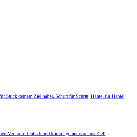
r Stück deinem Ziel näher. Schritt für Schritt, Hantel für Hantel,
inen Verlauf öffentlich und kommt gemeinsam ans Ziel!