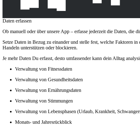
Daten erfassen
Ob manuell oder über unsere App – erfasse jederzeit die Daten, die dir
Setze Daten in Bezug zu einander und stelle fest, welche Faktoren i
Handeln unterstützen oder blockieren.
Je mehr Daten Du erfasst, desto umfassender kann dein Alltag analysie
Verwaltung von Fitnessdaten
Verwaltung von Gesundheitsdaten
Verwaltung von Ernährungsdaten
Verwaltung von Stimmungen
Verwaltung von Lebensphasen (Urlaub, Krankheit, Schwangersc
Monats- und Jahresrückblick