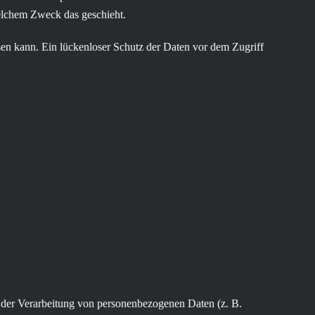
welchem Zweck das geschieht.
sen kann. Ein lückenloser Schutz der Daten vor dem Zugriff
el der Verarbeitung von personenbezogenen Daten (z. B.