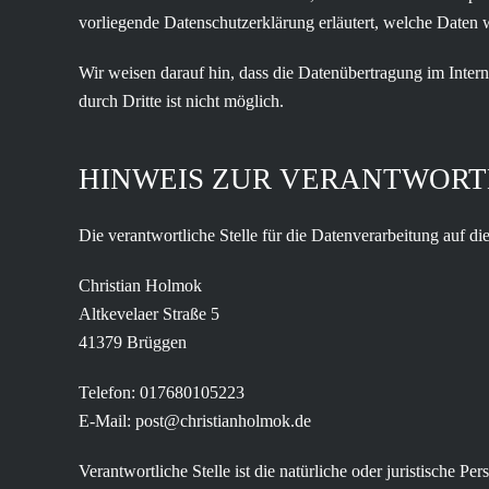
vorliegende Datenschutzerklärung erläutert, welche Daten 
Wir weisen darauf hin, dass die Datenübertragung im Inter
durch Dritte ist nicht möglich.
HINWEIS ZUR VERANTWORT
Die verantwortliche Stelle für die Datenverarbeitung auf die
Christian Holmok
Altkevelaer Straße 5
41379 Brüggen
Telefon: 017680105223
E-Mail: post@christianholmok.de
Verantwortliche Stelle ist die natürliche oder juristische